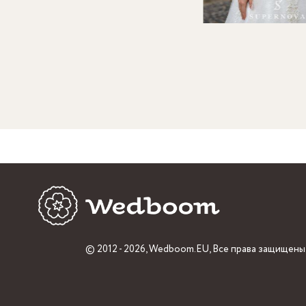
© 2012 - 2026,
Wedboom.EU
, Все права защищены