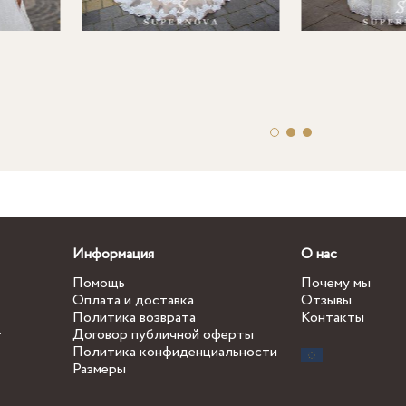
Информация
О нас
Помощь
Почему мы
Оплата и доставка
Отзывы
Политика возврата
Контакты
.
Договор публичной оферты
Политика конфиденциальности
Размеры