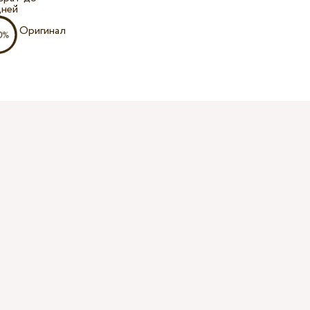
дней
Оригинал