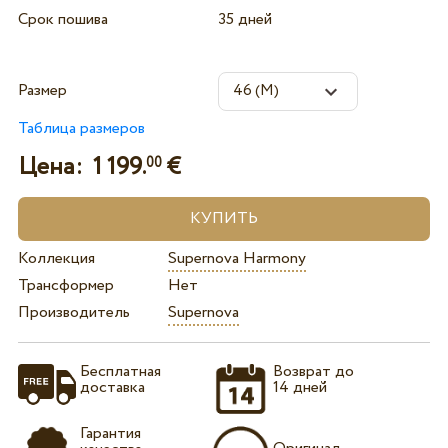
Срок пошива
35 дней
Размер
Таблица размеров
Цена:
1 199.
€
00
Коллекция
Supernova Harmony
Трансформер
Нет
Производитель
Supernova
Бесплатная
Возврат до
доставка
14 дней
Гарантия