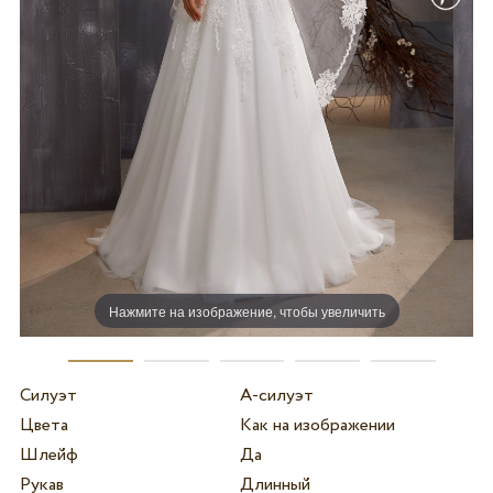
Нажмите на изображение, чтобы увеличить
Силуэт
А-силуэт
Цвета
Как на изображении
Шлейф
Да
Рукав
Длинный