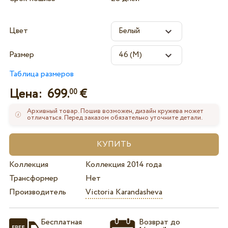
Цвет
Размер
Таблица размеров
Цена:
699.
€
00
Архивный товар. Пошив возможен, дизайн кружева может
отличаться. Перед заказом обязательно уточните детали.
Коллекция
Коллекция 2014 года
Трансформер
Нет
Производитель
Victoria Karandasheva
Бесплатная
Возврат до