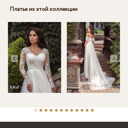
Платья из этой коллекции