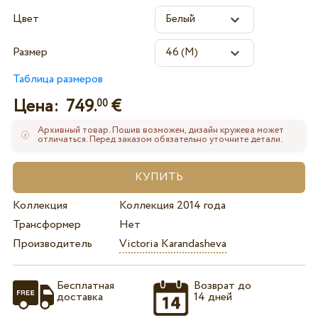
Цвет
Размер
Таблица размеров
Цена:
749.
€
00
Архивный товар. Пошив возможен, дизайн кружева может
отличаться. Перед заказом обязательно уточните детали.
Коллекция
Коллекция 2014 года
Трансформер
Нет
Производитель
Victoria Karandasheva
Бесплатная
Возврат до
доставка
14 дней