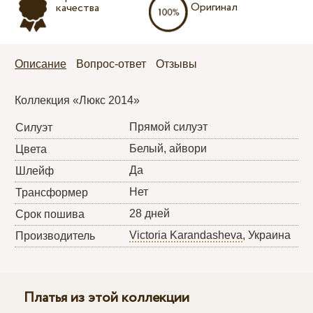
Оригинал
качества
Описание
Вопрос-ответ
Отзывы
Коллекция «Люкс 2014»
Прямой силуэт
Силуэт
Белый, айвори
Цвета
Да
Шлейф
Нет
Трансформер
28 дней
Срок пошива
Victoria Karandasheva
, Украина
Производитель
Платья из этой коллекции