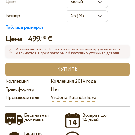
Цвет
Размер
Таблица размеров
Цена:
499.
€
00
Архивный товар. Пошив возможен, дизайн кружева может
отличаться. Перед заказом обязательно уточните детали.
Коллекция
Коллекция 2014 года
Трансформер
Нет
Производитель
Victoria Karandasheva
Бесплатная
Возврат до
доставка
14 дней
Гарантия