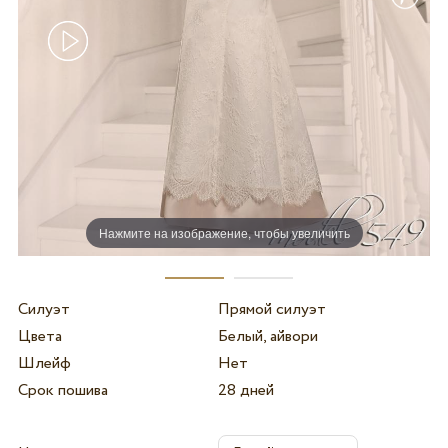
Нажмите на изображение, чтобы увеличить
Силуэт
Прямой силуэт
Цвета
Белый, айвори
Шлейф
Нет
Срок пошива
28 дней