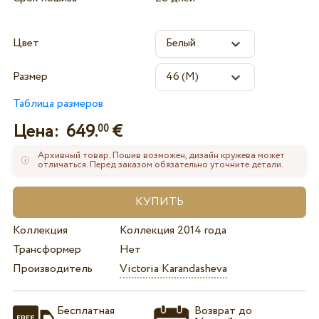
Цвет
Размер
Таблица размеров
Цена:
649.
€
00
Архивный товар. Пошив возможен, дизайн кружева может
отличаться. Перед заказом обязательно уточните детали.
Коллекция
Коллекция 2014 года
Трансформер
Нет
Производитель
Victoria Karandasheva
Бесплатная
Возврат до