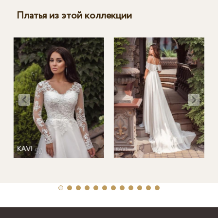
Платья из этой коллекции