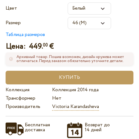
Цвет
Размер
Таблица размеров
Цена:
449.
€
00
Архивный товар. Пошив возможен, дизайн кружева может
отличаться. Перед заказом обязательно уточните детали.
Коллекция
Коллекция 2014 года
Трансформер
Нет
Производитель
Victoria Karandasheva
Бесплатная
Возврат до
доставка
14 дней