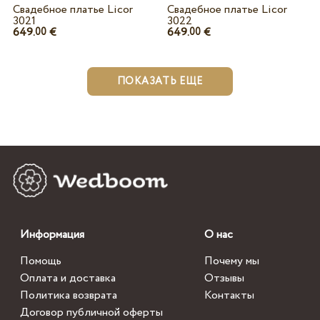
Свадебное платье Licor
Свадебное платье Licor
3021
3022
649.
€
649.
€
00
00
ПОКАЗАТЬ ЕЩЕ
Информация
О нас
Помощь
Почему мы
Оплата и доставка
Отзывы
Политика возврата
Контакты
Договор публичной оферты