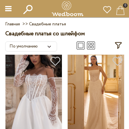
0
Главная
>>
Свадебные платья
Свадебные платья со шлейфом