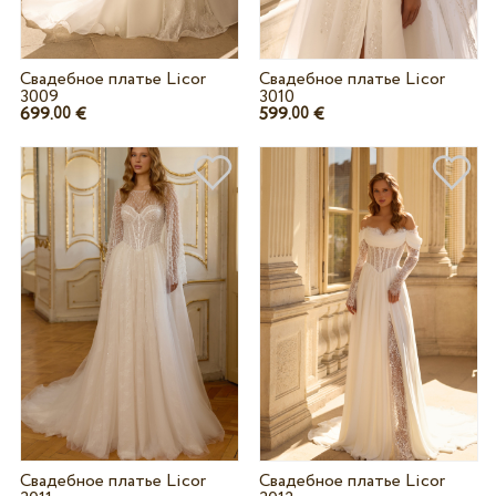
Свадебное платье Licor
Свадебное платье Licor
3009
3010
699.
€
599.
€
00
00
Свадебное платье Licor
Свадебное платье Licor