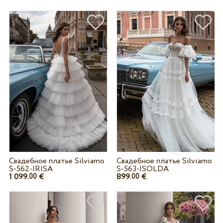
Свадебное платье Silviamo
Свадебное платье Silviamo
S-562-IRISA
S-563-ISOLDA
1 099.
€
899.
€
00
00