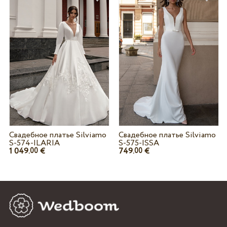
Свадебное платье Silviamo
Свадебное платье Silviamo
S-574-ILARIA
S-575-ISSA
1 049.
€
749.
€
00
00