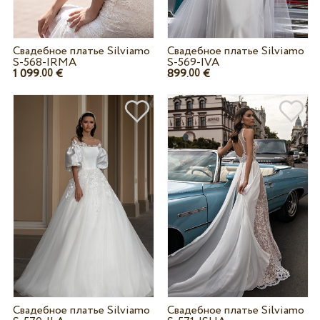
Свадебное платье Silviamo
Свадебное платье Silviamo
S-568-IRMA
S-569-IVA
1 099.
€
899.
€
00
00
Свадебное платье Silviamo
Свадебное платье Silviamo