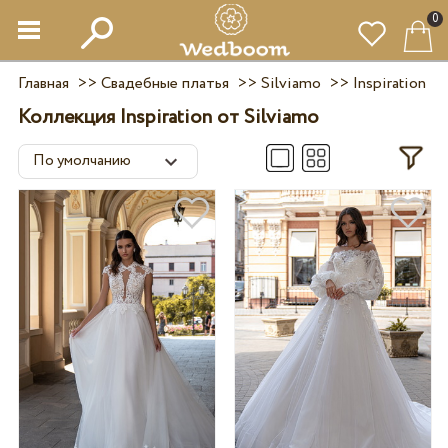
0
Главная
>>
Свадебные платья
>>
Silviamo
>>
Inspiration
Коллекция Inspiration от Silviamo