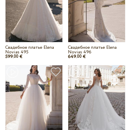
Свадебное платье Elena
Свадебное платье Elena
Novias 495
Novias 496
599.
€
649.
€
00
00