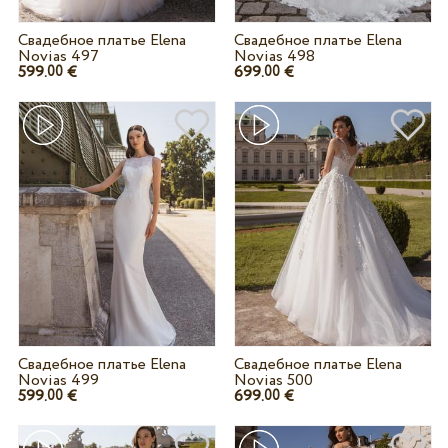
Свадебное платье Elena
Свадебное платье Elena
Novias 497
Novias 498
599.
€
699.
€
00
00
Свадебное платье Elena
Свадебное платье Elena
Novias 499
Novias 500
599.
€
699.
€
00
00