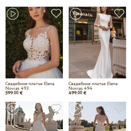
Свадебное платье Elena
Свадебное платье Elena
Novias 493
Novias 494
599.
€
499.
€
00
00