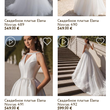
Свадебное платье Elena
Свадебное платье Elena
Novias 489
Novias 490
549.
€
549.
€
00
00
Свадебное платье Elena
Свадебное платье Elena
Novias 491
Novias 492
549.
€
599.
€
00
00