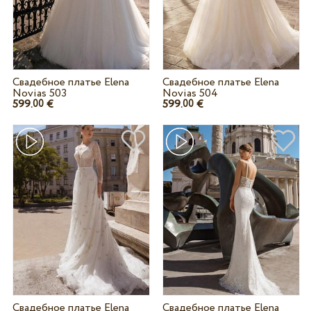
Свадебное платье Elena
Свадебное платье Elena
Novias 503
Novias 504
599.
€
599.
€
00
00
Свадебное платье Elena
Свадебное платье Elena