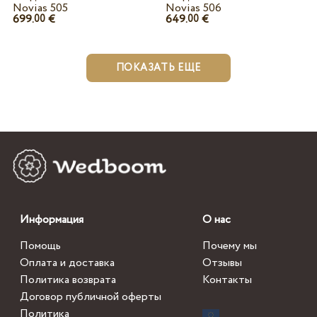
Novias 505
Novias 506
699.
€
649.
€
00
00
ПОКАЗАТЬ ЕЩЕ
Информация
О нас
Помощь
Почему мы
Оплата и доставка
Отзывы
Политика возврата
Контакты
Договор публичной оферты
Политика