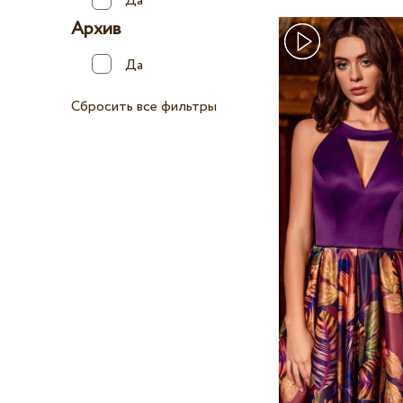
Да
Архив
Да
Сбросить все фильтры