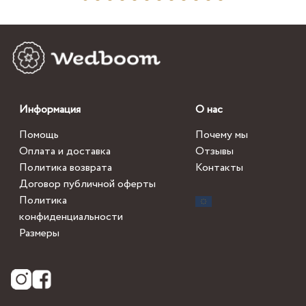
Информация
О нас
Помощь
Почему мы
Оплата и доставка
Отзывы
Политика возврата
Контакты
Договор публичной оферты
Политика
конфиденциальности
Размеры