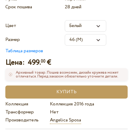
Срок пошива
28 дней
Цвет
Размер
Таблица размеров
Цена:
499.
€
00
Архивный товар. Пошив возможен, дизайн кружева может
отличаться. Перед заказом обязательно уточните детали.
Коллекция
Коллекция 2016 года
Трансформер
Нет
Производитель
Angelica Sposa