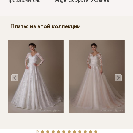
Angelica Sposa
, Украина
Производитель
Платья из этой коллекции