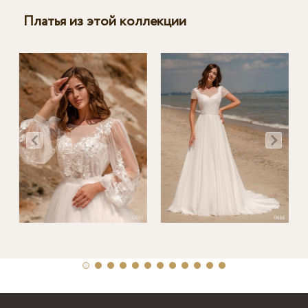
Платья из этой коллекции