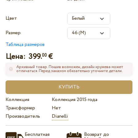
Цвет
Размер
Таблица размеров
Цена:
399.
€
00
Архивный товар. Пошив возможен, дизайн кружева может
отличаться. Перед заказом обязательно уточните детали.
Коллекция
Коллекция 2015 года
Трансформер
Нет
Производитель
Dianelli
Бесплатная
Возврат до