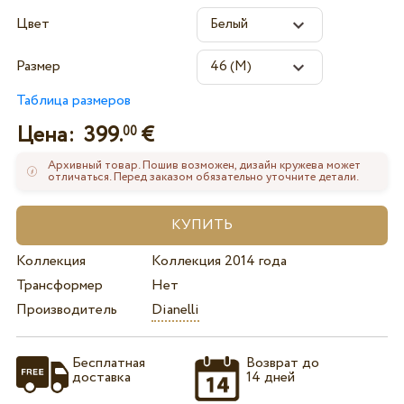
Цвет
Размер
Таблица размеров
Цена:
399.
€
00
Архивный товар. Пошив возможен, дизайн кружева может
отличаться. Перед заказом обязательно уточните детали.
Коллекция
Коллекция 2014 года
Трансформер
Нет
Производитель
Dianelli
Бесплатная
Возврат до
доставка
14 дней