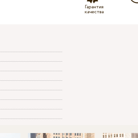
Гарантия
качества