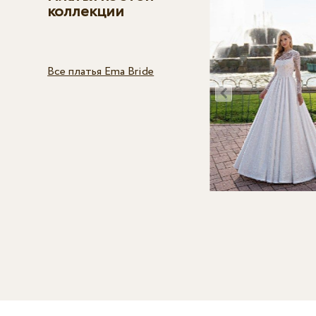
коллекции
Все платья Ema Bride