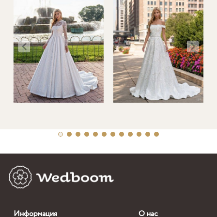
Информация
О нас