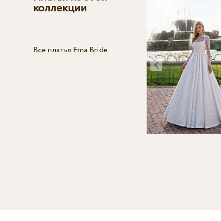
коллекции
Все платья Ema Bride