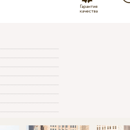
Гарантия
качества