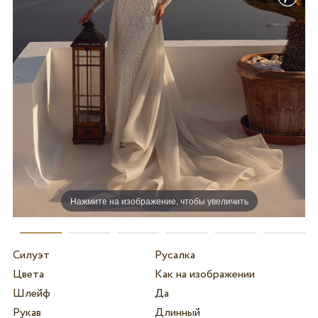
Нажмите на изображение, чтобы увеличить
Силуэт
Русалка
Цвета
Как на изображении
Шлейф
Да
Рукав
Длинный