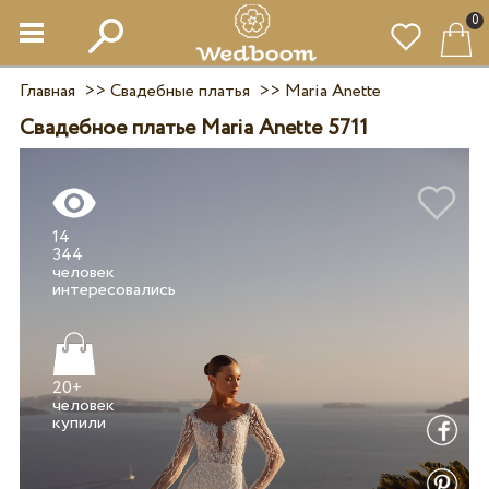
0
Главная
>>
Свадебные платья
>>
Maria Anette
Свадебное платье Maria Anette 5711
14
344
человек
20+
человек