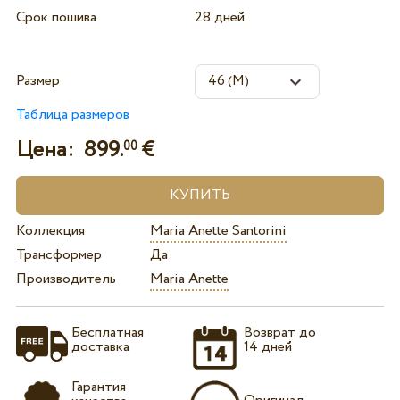
Срок пошива
28 дней
Размер
Таблица размеров
Цена:
899.
€
00
Коллекция
Maria Anette Santorini
Трансформер
Да
Производитель
Maria Anette
Бесплатная
Возврат до
доставка
14 дней
Гарантия