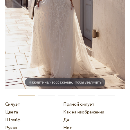
Нажмите на изображение, чтобы увеличить
Силуэт
Прямой силуэт
Цвета
Как на изображении
Шлейф
Да
Рукав
Нет