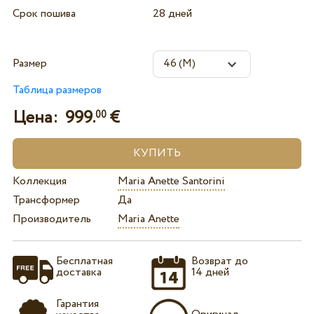
Срок пошива
28 дней
Размер
Таблица размеров
Цена:
999.
€
00
Коллекция
Maria Anette Santorini
Трансформер
Да
Производитель
Maria Anette
Бесплатная
Возврат до
доставка
14 дней
Гарантия