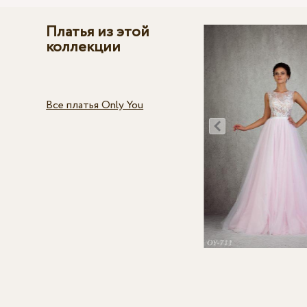
Платья из этой
коллекции
Все платья Only You