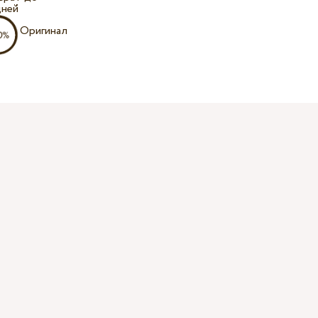
дней
Оригинал