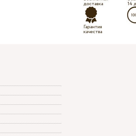
доставка
14 
Гарантия
качества