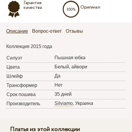
Гарантия
Оригинал
качества
Описание
Вопрос-ответ
Отзывы
Коллекция 2015 года
Пышная юбка
Силуэт
Белый, айвори
Цвета
Да
Шлейф
Нет
Трансформер
35 дней
Срок пошива
Silviamo
, Украина
Производитель
Платья из этой коллекции