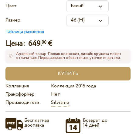
Цвет
Размер
Таблица размеров
Цена:
649.
€
00
Архивный товар. Пошив возможен, дизайн кружева может
отличаться. Перед заказом обязательно уточните детали.
Коллекция
Коллекция 2015 года
Трансформер
Нет
Производитель
Silviamo
Бесплатная
Возврат до
доставка
14 дней