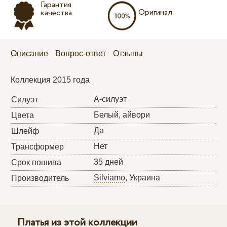
Гарантия
Оригинал
качества
Описание
Вопрос-ответ
Отзывы
Коллекция 2015 года
А-силуэт
Силуэт
Белый, айвори
Цвета
Да
Шлейф
Нет
Трансформер
35 дней
Срок пошива
Silviamo
, Украина
Производитель
Платья из этой коллекции