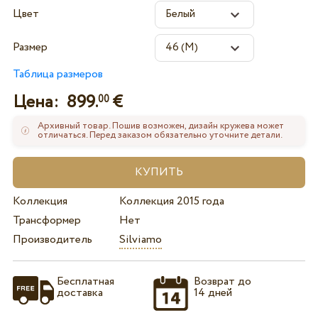
Цвет
Размер
Таблица размеров
Цена:
899.
€
00
Архивный товар. Пошив возможен, дизайн кружева может
отличаться. Перед заказом обязательно уточните детали.
Коллекция
Коллекция 2015 года
Трансформер
Нет
Производитель
Silviamo
Бесплатная
Возврат до
доставка
14 дней