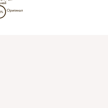
дней
Оригинал