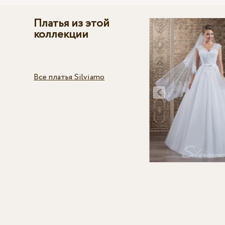
Платья из этой
коллекции
Все платья Silviamo