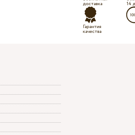
доставка
14 
Гарантия
качества