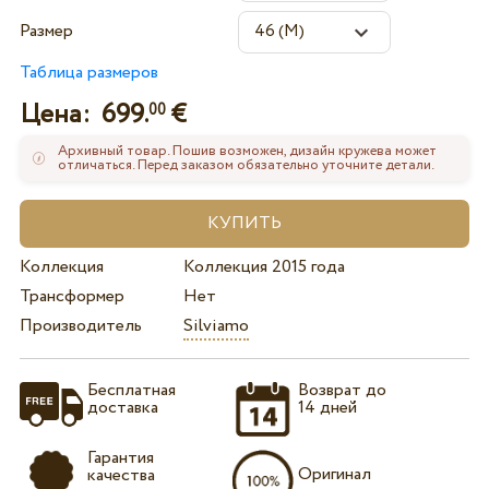
Размер
Таблица размеров
Цена:
699.
€
00
Архивный товар. Пошив возможен, дизайн кружева может
отличаться. Перед заказом обязательно уточните детали.
Коллекция
Коллекция 2015 года
Трансформер
Нет
Производитель
Silviamo
Бесплатная
Возврат до
доставка
14 дней
Гарантия
Оригинал
качества