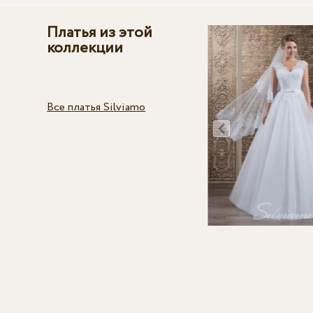
Платья из этой
коллекции
Все платья Silviamo