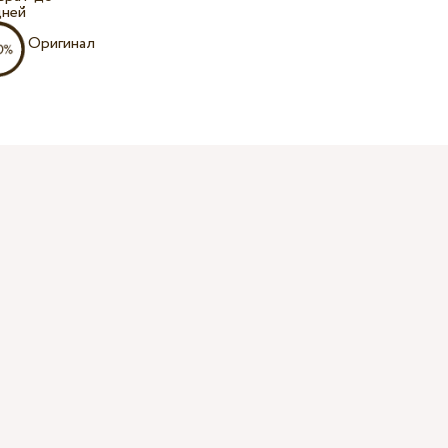
дней
Оригинал