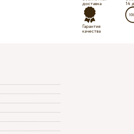
доставка
14 
Гарантия
качества