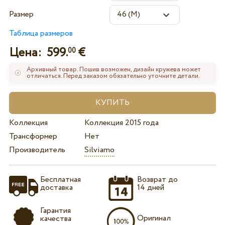
Размер
Таблица размеров
Цена:
599.
€
00
Архивный товар. Пошив возможен, дизайн кружева может
отличаться. Перед заказом обязательно уточните детали.
Коллекция
Коллекция 2015 года
Трансформер
Нет
Производитель
Silviamo
Бесплатная
Возврат до
доставка
14 дней
Гарантия
Оригинал
качества