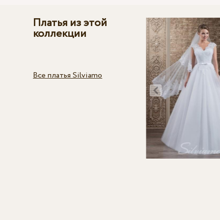
Платья из этой
коллекции
Все платья Silviamo