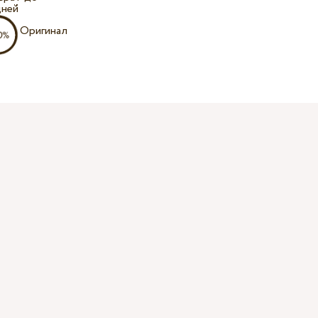
дней
Оригинал