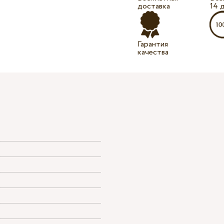
доставка
14 
Гарантия
качества