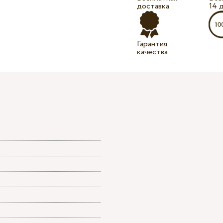
доставка
14 
Гарантия
качества