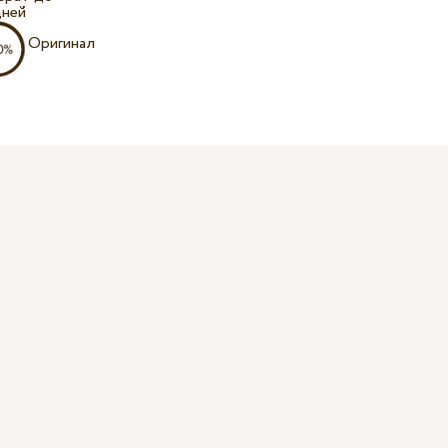
дней
Оригинал