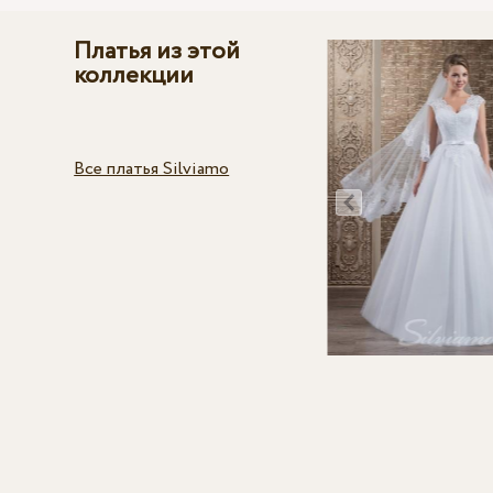
Платья из этой
коллекции
Все платья Silviamo