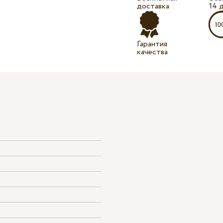
доставка
14 
Гарантия
качества