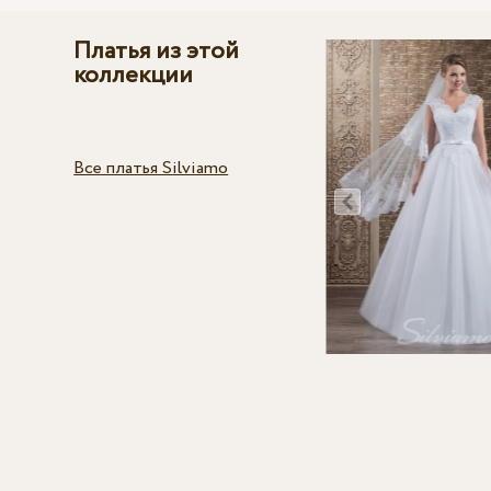
Платья из этой
коллекции
Все платья Silviamo