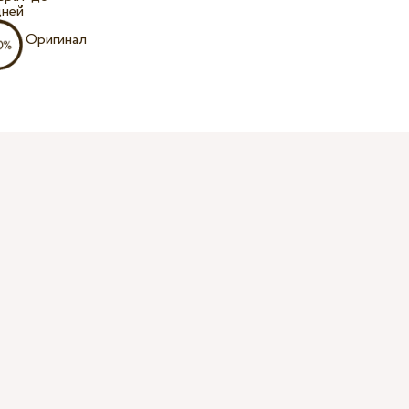
дней
Оригинал