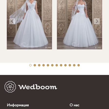
Информация
О нас