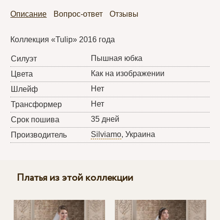
Описание
Вопрос-ответ
Отзывы
Коллекция «Tulip» 2016 года
Пышная юбка
Силуэт
Как на изображении
Цвета
Нет
Шлейф
Нет
Трансформер
35 дней
Срок пошива
Silviamo
, Украина
Производитель
Платья из этой коллекции