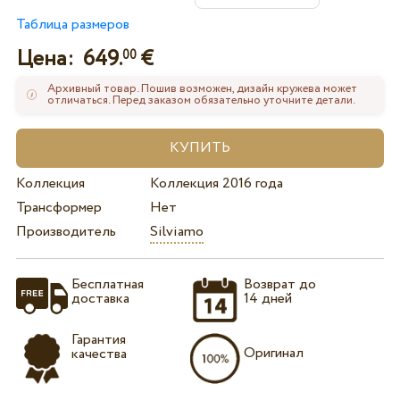
Таблица размеров
Цена:
649.
€
00
Архивный товар. Пошив возможен, дизайн кружева может
отличаться. Перед заказом обязательно уточните детали.
Коллекция
Коллекция 2016 года
Трансформер
Нет
Производитель
Silviamo
Бесплатная
Возврат до
доставка
14 дней
Гарантия
Оригинал
качества