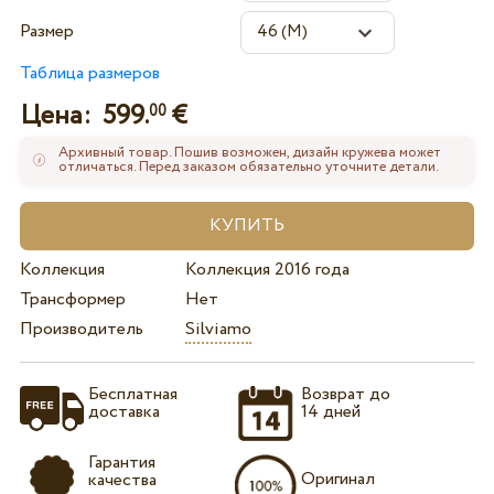
Размер
Таблица размеров
Цена:
599.
€
00
Архивный товар. Пошив возможен, дизайн кружева может
отличаться. Перед заказом обязательно уточните детали.
Коллекция
Коллекция 2016 года
Трансформер
Нет
Производитель
Silviamo
Бесплатная
Возврат до
доставка
14 дней
Гарантия
Оригинал
качества