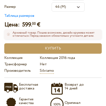
Размер
Таблица размеров
Цена:
599.
€
00
Архивный товар. Пошив возможен, дизайн кружева может
отличаться. Перед заказом обязательно уточните детали.
Коллекция
Коллекция 2016 года
Трансформер
Нет
Производитель
Silviamo
Бесплатная
Возврат до
доставка
14 дней
Гарантия
Оригинал
качества