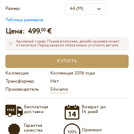
Размер
Таблица размеров
Цена:
499.
€
00
Архивный товар. Пошив возможен, дизайн кружева может
отличаться. Перед заказом обязательно уточните детали.
Коллекция
Коллекция 2016 года
Трансформер
Нет
Производитель
Silviamo
Бесплатная
Возврат до
доставка
14 дней
Гарантия
Оригинал
качества