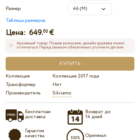
Размер
Таблица размеров
Цена:
649.
€
00
Архивный товар. Пошив возможен, дизайн кружева может
отличаться. Перед заказом обязательно уточните детали.
Коллекция
Коллекция 2017 года
Трансформер
Нет
Производитель
Silviamo
Бесплатная
Возврат до
доставка
14 дней
Гарантия
Оригинал
качества