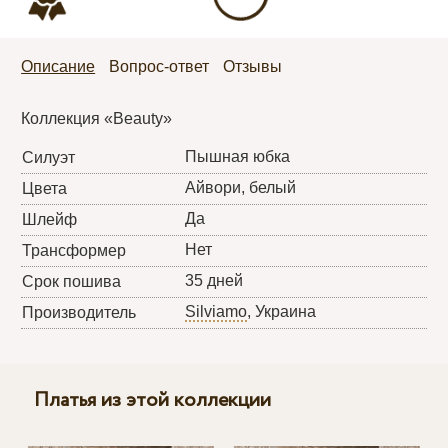
Описание
Вопрос-ответ
Отзывы
Коллекция «Beauty»
Пышная юбка
Силуэт
Айвори, белый
Цвета
Да
Шлейф
Нет
Трансформер
35 дней
Срок пошива
Silviamo
, Украина
Производитель
Платья из этой коллекции