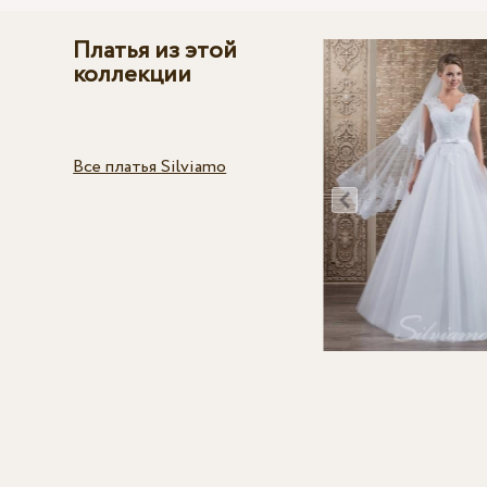
Платья из этой
коллекции
Все платья Silviamo