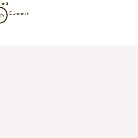
дней
Оригинал