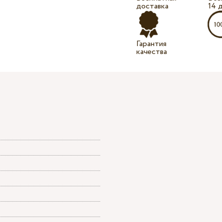
доставка
14 
Гарантия
качества