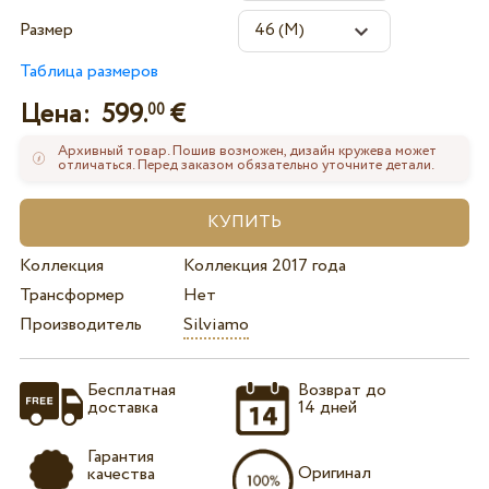
Размер
Таблица размеров
Цена:
599.
€
00
Архивный товар. Пошив возможен, дизайн кружева может
отличаться. Перед заказом обязательно уточните детали.
Коллекция
Коллекция 2017 года
Трансформер
Нет
Производитель
Silviamo
Бесплатная
Возврат до
доставка
14 дней
Гарантия
Оригинал
качества