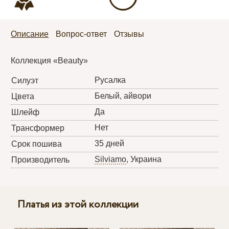
Описание
Вопрос-ответ
Отзывы
Коллекция «Beauty»
Русалка
Силуэт
Белый, айвори
Цвета
Да
Шлейф
Нет
Трансформер
35 дней
Срок пошива
Silviamo
, Украина
Производитель
Платья из этой коллекции