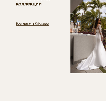
коллекции
Все платья Silviamo