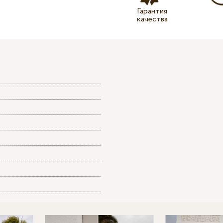
Гарантия
качества