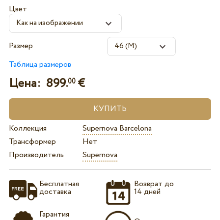
Цвет
Размер
Таблица размеров
Цена:
899.
€
00
Коллекция
Supernova Barcelona
Трансформер
Нет
Производитель
Supernova
Бесплатная
Возврат до
доставка
14 дней
Гарантия