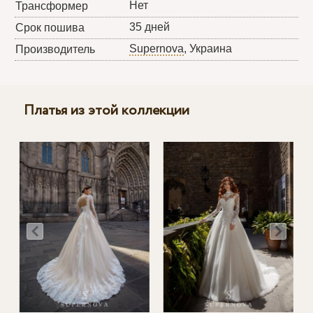
Нет
Трансформер
35 дней
Срок пошива
Supernova
, Украина
Производитель
Платья из этой коллекции