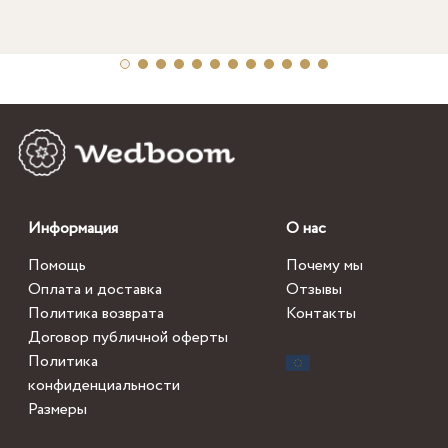
Информация
О нас
Помощь
Почему мы
Оплата и доставка
Отзывы
Политика возврата
Контакты
Договор публичной оферты
Политика
конфиденциальности
Размеры