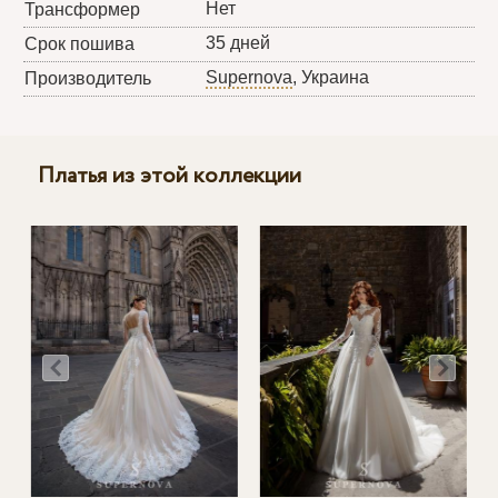
Нет
Трансформер
35 дней
Срок пошива
Supernova
, Украина
Производитель
Платья из этой коллекции