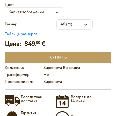
Цвет
Размер
Таблица размеров
Цена:
849.
€
00
Коллекция
Supernova Barcelona
Трансформер
Нет
Производитель
Supernova
Бесплатная
Возврат до
доставка
14 дней
Гарантия