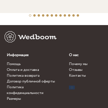
Информация
О нас
Помощь
Почему мы
Оплата и доставка
Отзывы
Политика возврата
Контакты
Договор публичной оферты
Политика
конфиденциальности
Размеры