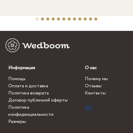
Информация
О нас
Помощь
Почему мы
Оплата и доставка
Отзывы
Политика возврата
Контакты
Договор публичной оферты
Политика
конфиденциальности
Размеры