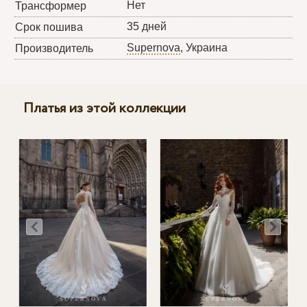
Нет
Трансформер
35 дней
Срок пошива
Supernova
, Украина
Производитель
Платья из этой коллекции