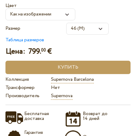
Цвет
Размер
Таблица размеров
Цена:
799.
€
00
Коллекция
Supernova Barcelona
Трансформер
Нет
Производитель
Supernova
Бесплатная
Возврат до
доставка
14 дней
Гарантия