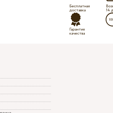
Бесплатная
Воз
доставка
14 
Гарантия
качества