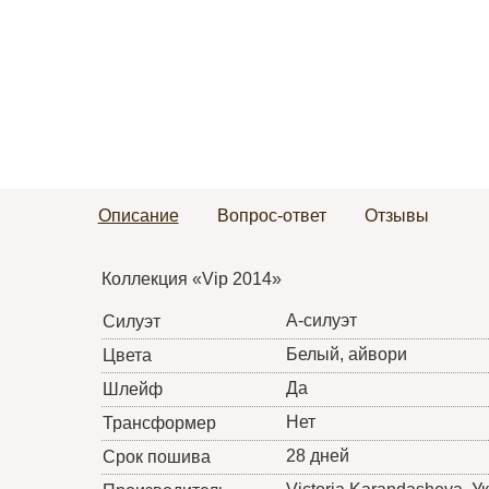
Описание
Вопрос-ответ
Отзывы
Коллекция «Vip 2014»
А-силуэт
Силуэт
Белый, айвори
Цвета
Да
Шлейф
Нет
Трансформер
28 дней
Срок пошива