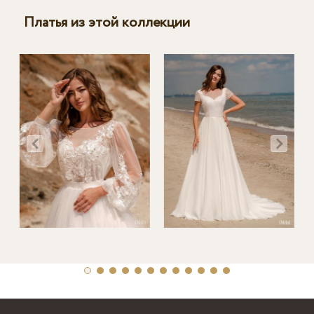
Платья из этой коллекции