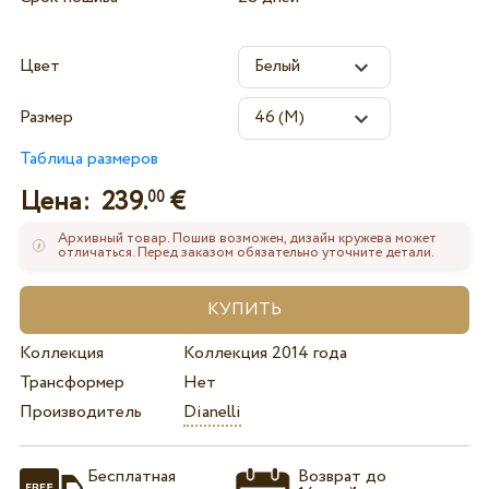
Цвет
Размер
Таблица размеров
Цена:
239.
€
00
Архивный товар. Пошив возможен, дизайн кружева может
отличаться. Перед заказом обязательно уточните детали.
Коллекция
Коллекция 2014 года
Трансформер
Нет
Производитель
Dianelli
Бесплатная
Возврат до