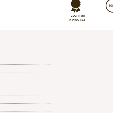
Гарантия
качества