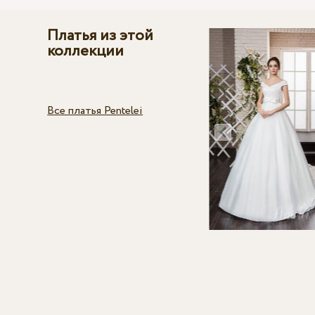
Платья из этой
коллекции
Все платья Pentelei