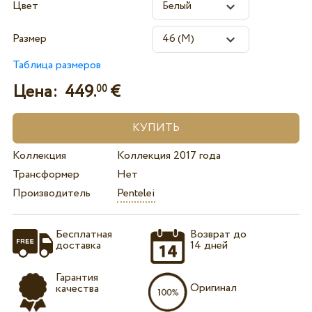
Цвет
Размер
Таблица размеров
Цена:
449.
€
00
Коллекция
Коллекция 2017 года
Трансформер
Нет
Производитель
Pentelei
Бесплатная
Возврат до
доставка
14 дней
Гарантия
Оригинал
качества