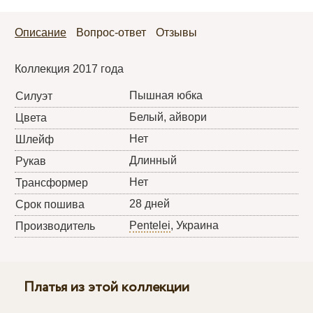
Описание
Вопрос-ответ
Отзывы
Коллекция 2017 года
Пышная юбка
Силуэт
Белый, айвори
Цвета
Нет
Шлейф
Длинный
Рукав
Нет
Трансформер
28 дней
Срок пошива
Pentelei
, Украина
Производитель
Платья из этой коллекции