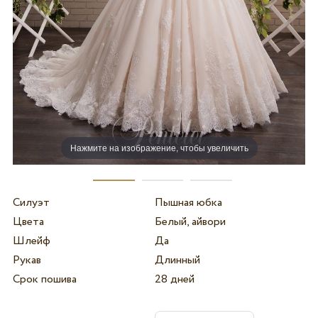
Нажмите на изображение, чтобы увеличить
Силуэт
Пышная юбка
Цвета
Белый, айвори
Шлейф
Да
Рукав
Длинный
Срок пошива
28 дней