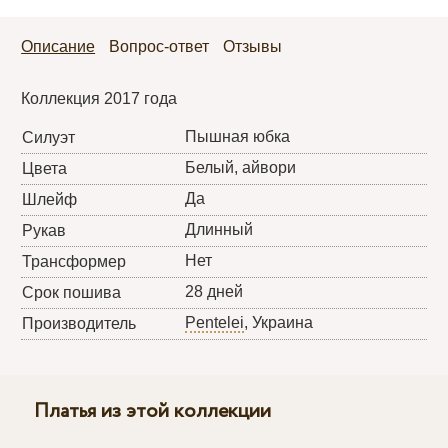
Описание
Вопрос-ответ
Отзывы
Коллекция 2017 года
Пышная юбка
Силуэт
Белый, айвори
Цвета
Да
Шлейф
Длинный
Рукав
Нет
Трансформер
28 дней
Срок пошива
Pentelei
, Украина
Производитель
Платья из этой коллекции