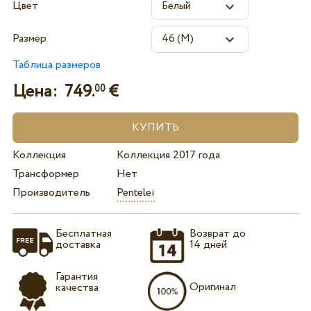
Цвет
Размер
Таблица размеров
Цена:
749.
€
00
Коллекция
Коллекция 2017 года
Трансформер
Нет
Производитель
Pentelei
Бесплатная
Возврат до
доставка
14 дней
Гарантия
Оригинал
качества