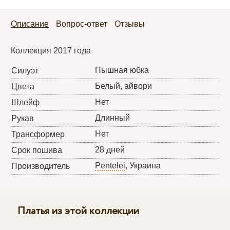
Описание
Вопрос-ответ
Отзывы
Коллекция 2017 года
Пышная юбка
Силуэт
Белый, айвори
Цвета
Нет
Шлейф
Длинный
Рукав
Нет
Трансформер
28 дней
Срок пошива
Pentelei
, Украина
Производитель
Платья из этой коллекции