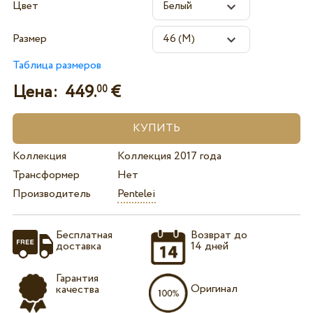
Цвет
Размер
Таблица размеров
Цена:
449.
€
00
Коллекция
Коллекция 2017 года
Трансформер
Нет
Производитель
Pentelei
Бесплатная
Возврат до
доставка
14 дней
Гарантия
Оригинал
качества