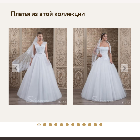
Платья из этой коллекции