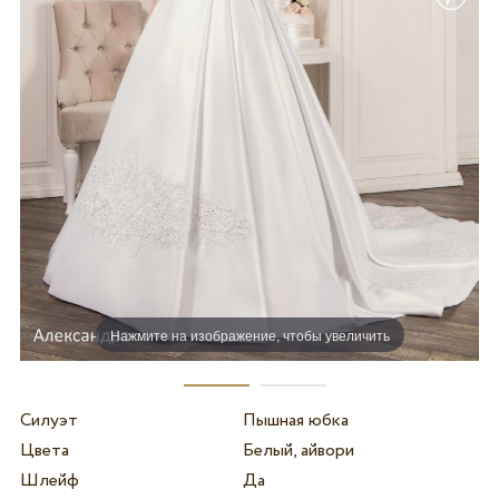
Нажмите на изображение, чтобы увеличить
Силуэт
Пышная юбка
Цвета
Белый, айвори
Шлейф
Да