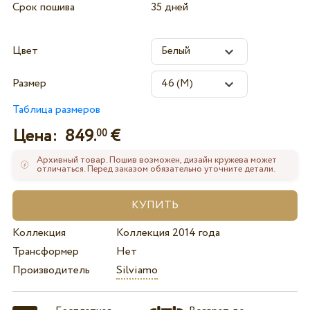
Срок пошива
35 дней
Цвет
Размер
Таблица размеров
Цена:
849.
€
00
Архивный товар. Пошив возможен, дизайн кружева может
отличаться. Перед заказом обязательно уточните детали.
Коллекция
Коллекция 2014 года
Трансформер
Нет
Производитель
Silviamo