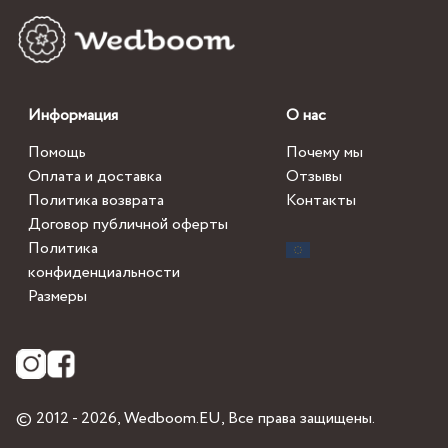
Информация
О нас
Помощь
Почему мы
Оплата и доставка
Отзывы
Политика возврата
Контакты
Договор публичной оферты
Политика
конфиденциальности
Размеры
© 2012 - 2026,
Wedboom.EU
, Все права защищены.