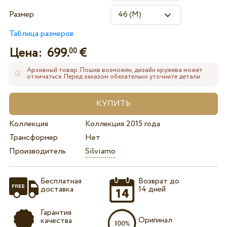
Размер
Таблица размеров
Цена:
699.
€
00
Архивный товар. Пошив возможен, дизайн кружева может
отличаться. Перед заказом обязательно уточните детали.
Коллекция
Коллекция 2015 года
Трансформер
Нет
Производитель
Silviamo
Бесплатная
Возврат до
доставка
14 дней
Гарантия
Оригинал
качества