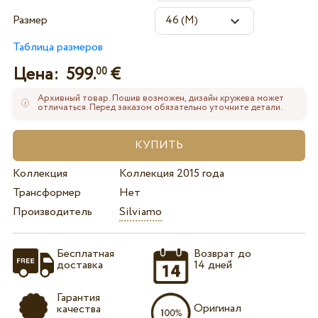
Размер
Таблица размеров
Цена:
599.
€
00
Архивный товар. Пошив возможен, дизайн кружева может
отличаться. Перед заказом обязательно уточните детали.
Коллекция
Коллекция 2015 года
Трансформер
Нет
Производитель
Silviamo
Бесплатная
Возврат до
доставка
14 дней
Гарантия
Оригинал
качества